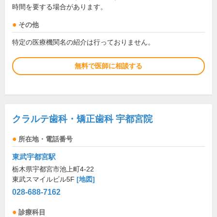
時間を要する場合があります。
その他
特定の医療機関名の紹介は行っておりません。
無料で医師に相談する
クラルテ歯科・矯正歯科 宇都宮院
所在地・電話番号
東武宇都宮駅
栃木県宇都宮市池上町4-22
東武スマイルビル5F
[地図]
028-688-7162
診療科目