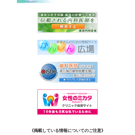
《掲載している情報についてのご注意》