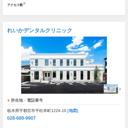
※
アクセス数
れいかデンタルクリニック
所在地・電話番号
栃木県宇都宮市平松本町1224-10
[地図]
028-689-9907