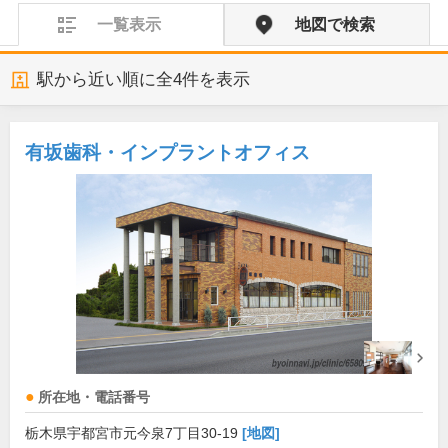
一覧表示
地図で検索
駅から近い順に全
4
件を表示
有坂歯科・インプラントオフィス
所在地・電話番号
栃木県宇都宮市元今泉7丁目30-19
[地図]