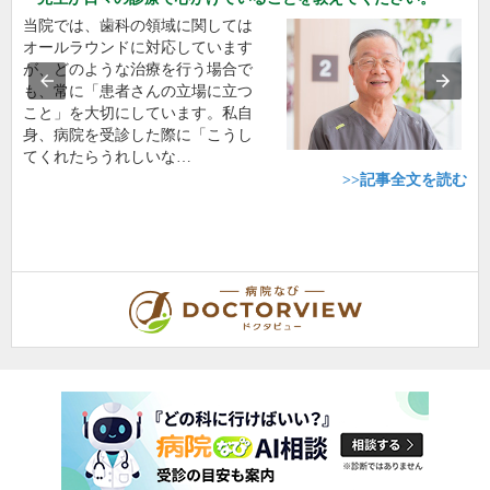
当院では、歯科の領域に関しては
オールラウンドに対応しています
が、どのような治療を行う場合で
も、常に「患者さんの立場に立つ
こと」を大切にしています。私自
身、病院を受診した際に「こうし
てくれたらうれしいな…
>>記事全文を読む