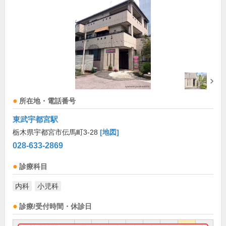
所在地・電話番号
東武宇都宮駅
栃木県宇都宮市伝馬町3-28
[地図]
028-633-2869
診療科目
内科
小児科
診療/受付時間・休診日