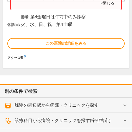
×閉じる
第4金曜日は午前中のみ診察
備考:
火、水、日、祝、第4土曜
休診日:
この医院の詳細をみる
※
アクセス数
別の条件で検索
峰駅の周辺駅から病院・クリニックを探す
診療科目から病院・クリニックを探す(宇都宮市)