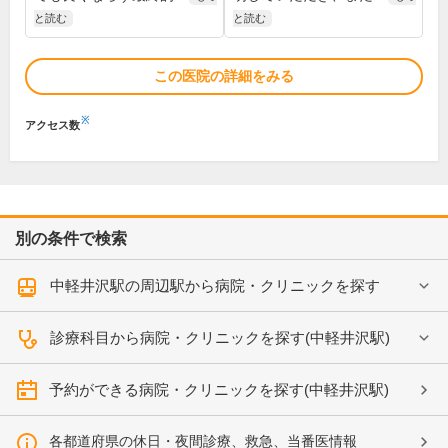
と読む
と読む
この医院の詳細をみる
※
アクセス数
別の条件で検索
中軽井沢駅の周辺駅から病院・クリニックを探す
診療科目から病院・クリニックを探す(中軽井沢駅)
予約ができる病院・クリニックを探す(中軽井沢駅)
各都道府県の休日・夜間診療、救急、当番医情報