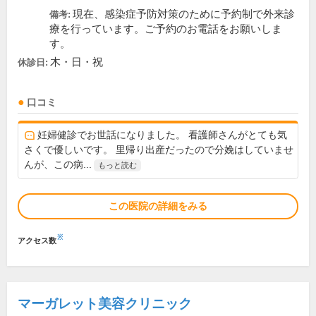
現在、感染症予防対策のために予約制で外来診
備考:
療を行っています。ご予約のお電話をお願いしま
す。
木・日・祝
休診日:
口コミ
妊婦健診でお世話になりました。 看護師さんがとても気
さくで優しいです。 里帰り出産だったので分娩はしていませ
んが、この病...
もっと読む
この医院の詳細をみる
※
アクセス数
マーガレット美容クリニック