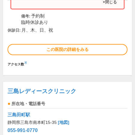
×閉じる
予約制
備考:
臨時休診あり
月、木、日、祝
休診日:
この医院の詳細をみる
※
アクセス数
三島レディースクリニック
所在地・電話番号
三島田町駅
静岡県三島市南本町15-35
[地図]
055-991-0770