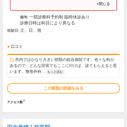
×閉じる
一部診療科予約制 臨時休診あり
備考:
診療日時は科目により異なる
土、日、祝
休診日:
口コミ
市内ではかなり大きい部類の総合病院です。色々な科が
あるので、どんな症状でもここに行けば、診てもらえると思
います。整形外科...
もっと読む
この医院の詳細をみる
※
アクセス数