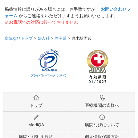
掲載情報に誤りがある場合には、お手数ですが、
お問い合わせフ
ォーム
からご連絡をいただけますようお願いいたします。
※お電話での対応は行っておりません
病院なびトップ
>
婦人科
>
静岡県
>
原木駅周辺
プライバシーマークについて
トップ
医療機関の皆様へ
MediQA
病院なびについて
病院なび利用規約
個人情報保護方針