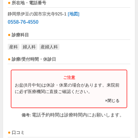
所在地・電話番号
静岡県伊豆の国市宗光寺925-1
[地図]
0558-76-4550
診療科目
産科
婦人科
産婦人科
診療/受付時間・休診日
お盆(8月中旬)は休診・休業の場合があります。来院前
に必ず医療機関に直接ご確認ください。
×閉じる
電話予約時間は診療時間内にお願いします。
備考:
口コミ