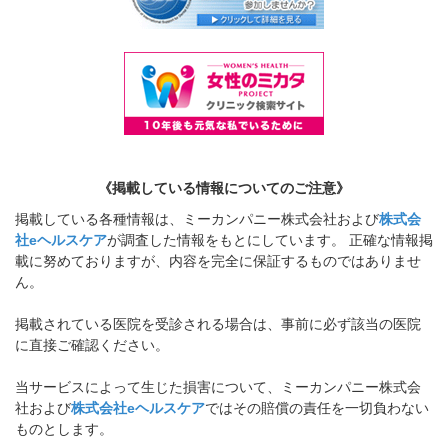
《掲載している情報についてのご注意》
掲載している各種情報は、ミーカンパニー株式会社および
株式会
社eヘルスケア
が調査した情報をもとにしています。 正確な情報掲
載に努めておりますが、内容を完全に保証するものではありませ
ん。
掲載されている医院を受診される場合は、事前に必ず該当の医院
に直接ご確認ください。
当サービスによって生じた損害について、ミーカンパニー株式会
社および
株式会社eヘルスケア
ではその賠償の責任を一切負わない
ものとします。