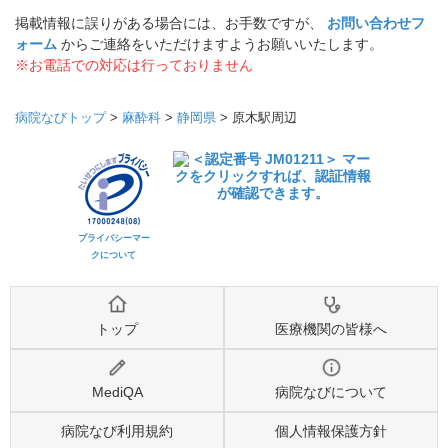
掲載情報に誤りがある場合には、お手数ですが、
お問い合わせフ
ォーム
からご連絡をいただけますようお願いいたします。
※お電話での対応は行っておりません
病院なびトップ
>
麻酔科
>
静岡県
>
原木駅周辺
プライバシーマー
クについて
トップ
医療機関の皆様へ
MediQA
病院なびについて
病院なび利用規約
個人情報保護方針