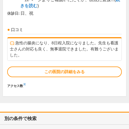
きを読む
)
日、祝
休診日:
口コミ
急性の腸炎になり、8日程入院になりました。先生も看護
士さんの対応も良く、無事退院できました。有難うございま
した。
この医院の詳細をみる
※
アクセス数
別の条件で検索