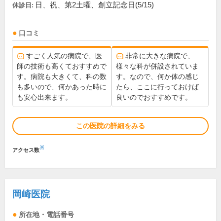
日、祝、第2土曜、創立記念日(5/15)
休診日:
口コミ
すごく人気の病院で、医
非常に大きな病院で、
師の技術も高くておすすめで
様々な科が併設されていま
す。病院も大きくて、科の数
す。なので、何か体の感じ
も多いので、何かあった時に
たら、ここに行っておけば
も安心出来ます。
良いのでおすすめです。
この医院の詳細をみる
※
アクセス数
岡崎医院
所在地・電話番号