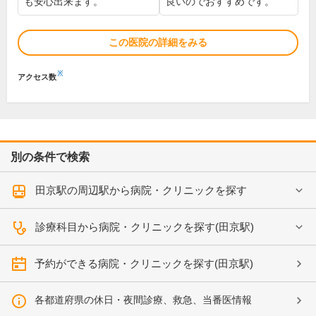
も安心出来ます。
良いのでおすすめです。
この医院の詳細をみる
※
アクセス数
別の条件で検索
田京駅の周辺駅から病院・クリニックを探す
診療科目から病院・クリニックを探す(田京駅)
予約ができる病院・クリニックを探す(田京駅)
各都道府県の休日・夜間診療、救急、当番医情報