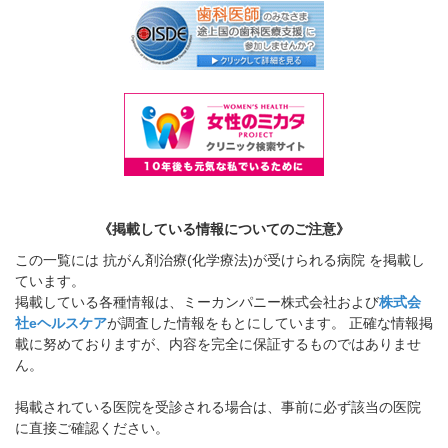
《掲載している情報についてのご注意》
この一覧には 抗がん剤治療(化学療法)が受けられる病院 を掲載し
ています。
掲載している各種情報は、ミーカンパニー株式会社および
株式会
社eヘルスケア
が調査した情報をもとにしています。 正確な情報掲
載に努めておりますが、内容を完全に保証するものではありませ
ん。
掲載されている医院を受診される場合は、事前に必ず該当の医院
に直接ご確認ください。