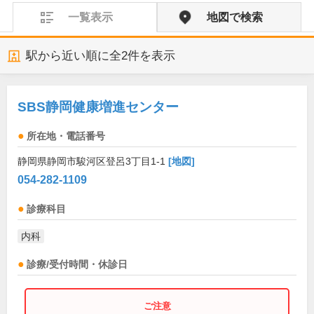
一覧表示
地図で検索
駅から近い順に全
2
件を表示
SBS静岡健康増進センター
所在地・電話番号
静岡県静岡市駿河区登呂3丁目1-1
[地図]
054-282-1109
診療科目
内科
診療/受付時間・休診日