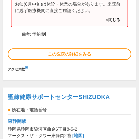
お盆(8月中旬)は休診・休業の場合があります。来院前
に必ず医療機関に直接ご確認ください。
×閉じる
予約制
備考:
この医院の詳細をみる
※
アクセス数
聖隷健康サポートセンターSHIZUOKA
所在地・電話番号
東静岡駅
静岡県静岡市駿河区曲金6丁目8-5-2
マークス・ザ・タワー東静岡2階
[地図]