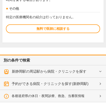
その他
特定の医療機関名の紹介は行っておりません。
無料で医師に相談する
別の条件で検索
新静岡駅の周辺駅から病院・クリニックを探す
予約ができる病院・クリニックを探す(新静岡駅)
各都道府県の休日・夜間診療、救急、当番医情報