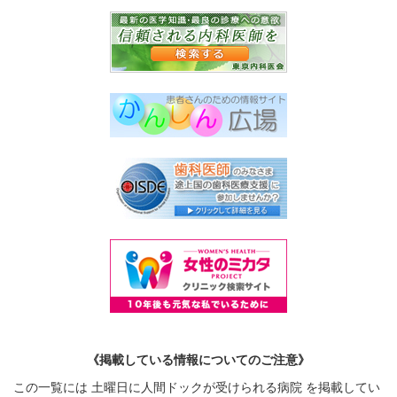
《掲載している情報についてのご注意》
この一覧には 土曜日に人間ドックが受けられる病院 を掲載してい