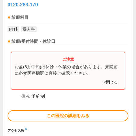
0120-283-170
診療科目
内科
婦人科
診療/受付時間・休診日
お盆(8月中旬)は休診・休業の場合があります。来院前
に必ず医療機関に直接ご確認ください。
×閉じる
予約制
備考:
この医院の詳細をみる
※
アクセス数