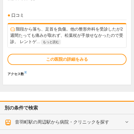
口コミ
階段から落ち、足首を負傷。他の整形外科を受診したが2
週間たっても痛みが取れず、松葉杖が手放せなかったので受
診。 レントゲ...
もっと読む
この医院の詳細をみる
※
アクセス数
別の条件で検索
音羽町駅の周辺駅から病院・クリニックを探す