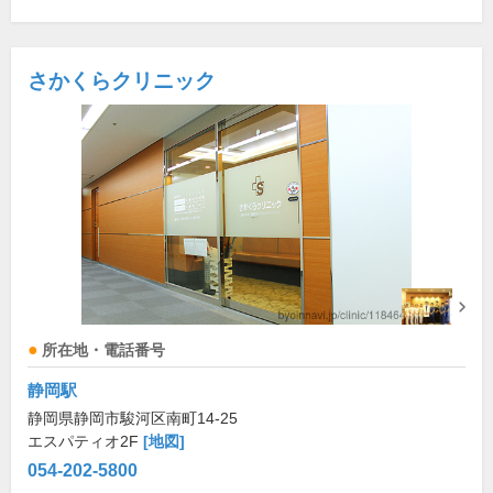
さかくらクリニック
所在地・電話番号
静岡駅
静岡県静岡市駿河区南町14-25
エスパティオ2F
[地図]
054-202-5800