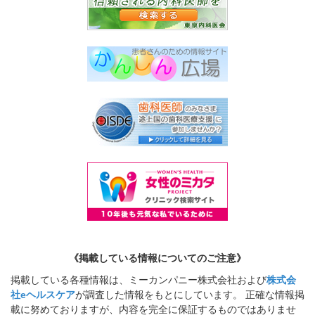
《掲載している情報についてのご注意》
掲載している各種情報は、ミーカンパニー株式会社および
株式会
社eヘルスケア
が調査した情報をもとにしています。 正確な情報掲
載に努めておりますが、内容を完全に保証するものではありませ