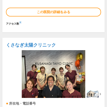
この医院の詳細をみる
※
アクセス数
くさなぎ太陽クリニック
所在地・電話番号