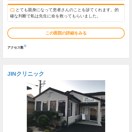
とても親身になって患者さんのことを診てくれます。的
確な判断で私は先生に命を救ってもらいました。
この医院の詳細をみる
※
アクセス数
JINクリニック