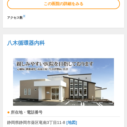
この医院の詳細をみる
※
アクセス数
八木循環器内科
所在地・電話番号
静岡県静岡市葵区竜南3丁目11-8
[地図]