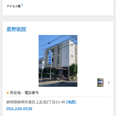
※
アクセス数
星野医院
所在地・電話番号
静岡県静岡市葵区上足洗2丁目11-45
[地図]
054-249-0536