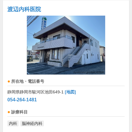
渡辺内科医院
所在地・電話番号
静岡県静岡市駿河区池田649-1
[地図]
054-264-1481
診療科目
内科
脳神経内科