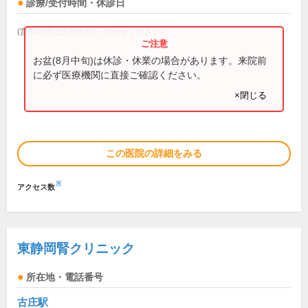
診療/受付時間・休診日
(営業時間は直接お問い合わせください)
お盆(8月中旬)は休診・休業の場合があります。来院前
に必ず医療機関に直接ご確認ください。
×閉じる
この医院の詳細をみる
※
アクセス数
東静岡腎クリニック
所在地・電話番号
古庄駅