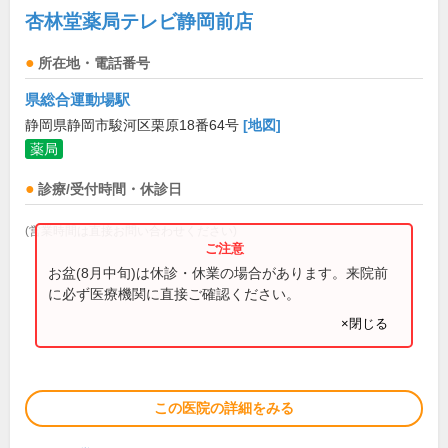
杏林堂薬局テレビ静岡前店
所在地・電話番号
県総合運動場駅
静岡県静岡市駿河区栗原18番64号
[地図]
薬局
診療/受付時間・休診日
(営業時間は直接お問い合わせください)
お盆(8月中旬)は休診・休業の場合があります。来院前
に必ず医療機関に直接ご確認ください。
×閉じる
この医院の詳細をみる