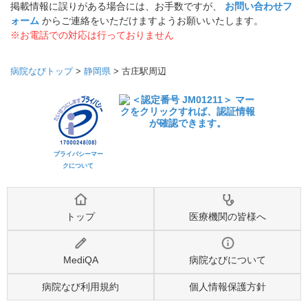
掲載情報に誤りがある場合には、お手数ですが、
お問い合わせフ
ォーム
からご連絡をいただけますようお願いいたします。
※お電話での対応は行っておりません
病院なびトップ
>
静岡県
>
古庄駅周辺
プライバシーマー
クについて
トップ
医療機関の皆様へ
MediQA
病院なびについて
病院なび利用規約
個人情報保護方針