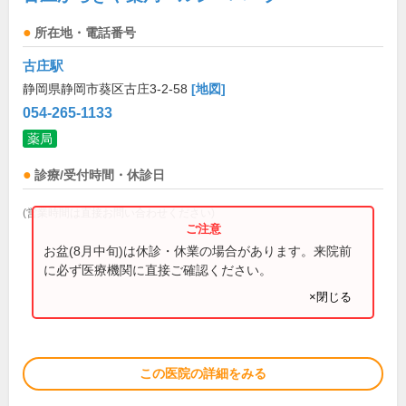
所在地・電話番号
古庄駅
静岡県静岡市葵区古庄3-2-58
[地図]
054-265-1133
薬局
診療/受付時間・休診日
(営業時間は直接お問い合わせください)
お盆(8月中旬)は休診・休業の場合があります。来院前
に必ず医療機関に直接ご確認ください。
×閉じる
この医院の詳細をみる