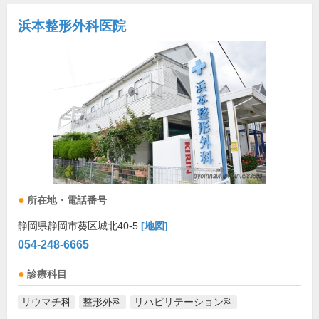
浜本整形外科医院
所在地・電話番号
静岡県静岡市葵区城北40-5
[地図]
054-248-6665
診療科目
リウマチ科
整形外科
リハビリテーション科