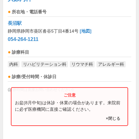
所在地・電話番号
長沼駅
静岡県静岡市葵区沓谷5丁目4番14号
[地図]
054-264-1211
診療科目
内科
リハビリテーション科
リウマチ科
アレルギー科
診療/受付時間・休診日
(診療時間は直接お問い合わせください)
お盆(8月中旬)は休診・休業の場合があります。来院前
に必ず医療機関に直接ご確認ください。
×閉じる