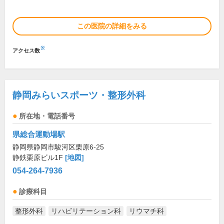
この医院の詳細をみる
※
アクセス数
静岡みらいスポーツ・整形外科
所在地・電話番号
県総合運動場駅
静岡県静岡市駿河区栗原6-25
静鉄栗原ビル1F
[地図]
054-264-7936
診療科目
整形外科
リハビリテーション科
リウマチ科