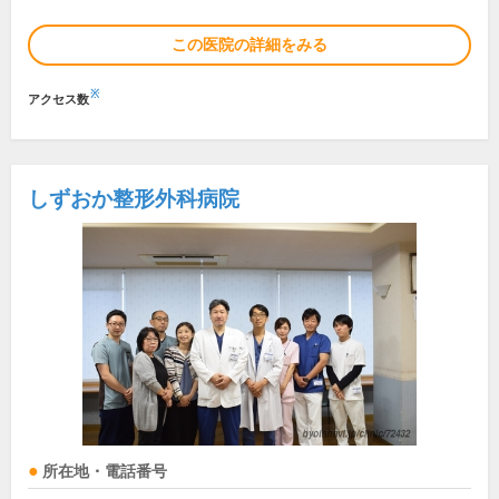
この医院の詳細をみる
※
アクセス数
しずおか整形外科病院
所在地・電話番号