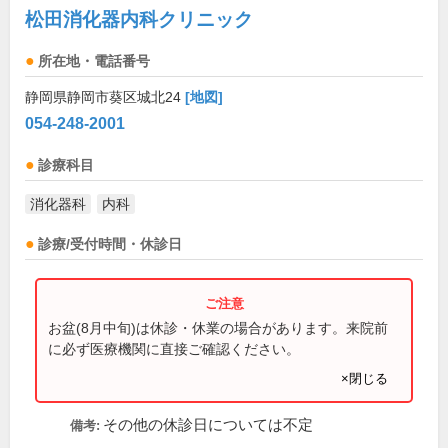
松田消化器内科クリニック
所在地・電話番号
静岡県静岡市葵区城北24
[地図]
054-248-2001
診療科目
消化器科
内科
診療/受付時間・休診日
お盆(8月中旬)は休診・休業の場合があります。来院前
に必ず医療機関に直接ご確認ください。
×閉じる
その他の休診日については不定
備考: