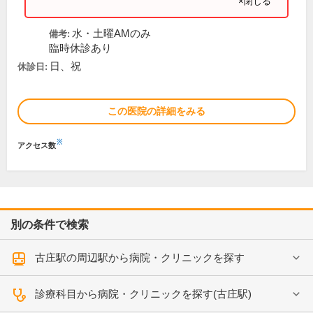
×閉じる
水・土曜AMのみ
備考:
臨時休診あり
日、祝
休診日:
この医院の詳細をみる
※
アクセス数
別の条件で検索
古庄駅の周辺駅から病院・クリニックを探す
診療科目から病院・クリニックを探す(古庄駅)