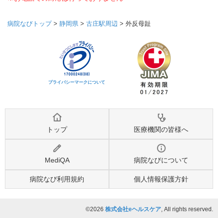
病院なびトップ
>
静岡県
>
古庄駅周辺
>
外反母趾
プライバシーマークについて
トップ
医療機関の皆様へ
MediQA
病院なびについて
病院なび利用規約
個人情報保護方針
©2026
株式会社eヘルスケア
, All rights reserved.