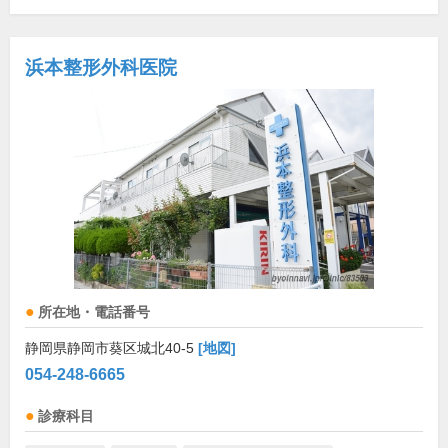
浜本整形外科医院
所在地・電話番号
静岡県静岡市葵区城北40-5
[地図]
054-248-6665
診療科目