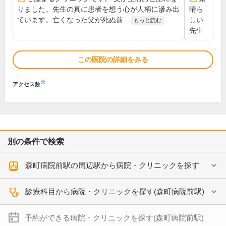
りました。先生の真に患者を想う心が人柄に滲み出
晴ら
ています。亡くなった父が死ぬ前...
しい
もっと読む
先生
この医院の詳細をみる
※
アクセス数
別の条件で検索
森町病院前駅の周辺駅から病院・クリニックを探す
診療科目から病院・クリニックを探す(森町病院前駅)
予約ができる病院・クリニックを探す(森町病院前駅)