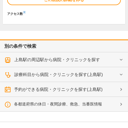
※
アクセス数
別の条件で検索
上島駅の周辺駅から病院・クリニックを探す
診療科目から病院・クリニックを探す(上島駅)
予約ができる病院・クリニックを探す(上島駅)
各都道府県の休日・夜間診療、救急、当番医情報