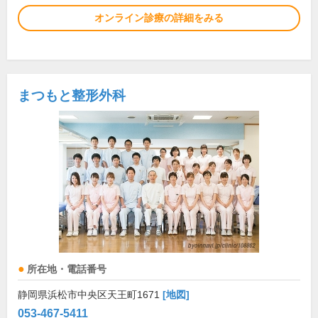
オンライン診療の詳細をみる
まつもと整形外科
所在地・電話番号
静岡県浜松市中央区天王町1671
[地図]
053-467-5411