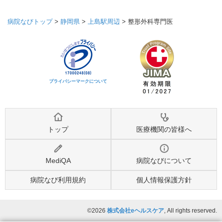
病院なびトップ
>
静岡県
>
上島駅周辺
>
整形外科専門医
プライバシーマークについて
トップ
医療機関の皆様へ
MediQA
病院なびについて
病院なび利用規約
個人情報保護方針
©2026
株式会社eヘルスケア
, All rights reserved.