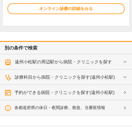
オンライン診療の詳細をみる
別の条件で検索
遠州小松駅の周辺駅から病院・クリニックを探す
診療科目から病院・クリニックを探す(遠州小松駅)
予約ができる病院・クリニックを探す(遠州小松駅)
各都道府県の休日・夜間診療、救急、当番医情報