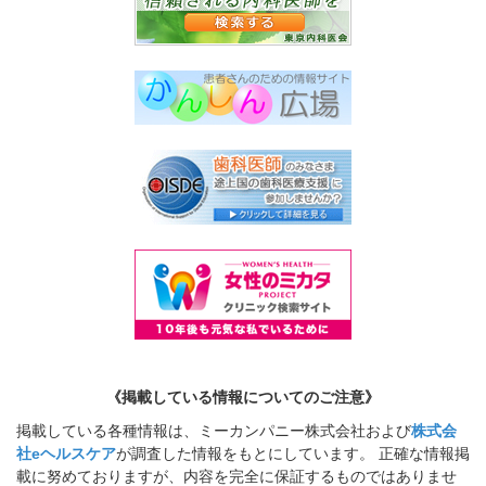
《掲載している情報についてのご注意》
掲載している各種情報は、ミーカンパニー株式会社および
株式会
社eヘルスケア
が調査した情報をもとにしています。 正確な情報掲
載に努めておりますが、内容を完全に保証するものではありませ