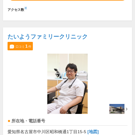
※
アクセス数
たいようファミリークリニック
1
口コミ
件
所在地・電話番号
愛知県名古屋市中川区昭和橋通1丁目15-5
[地図]