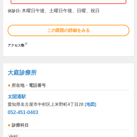
木曜日午後、土曜日午後、日曜、祝日
休診日:
この医院の詳細をみる
※
アクセス数
大庭診療所
所在地・電話番号
太閤通駅
愛知県名古屋市中村区上米野町4丁目28
[地図]
052-451-0403
診療科目