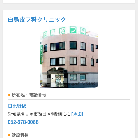
白鳥皮フ科クリニック
所在地・電話番号
日比野駅
愛知県名古屋市熱田区明野町1-1
[地図]
052-678-0088
診療科目