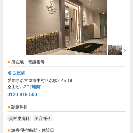
所在地・電話番号
名古屋駅
愛知県名古屋市中村区名駅2-45-19
桑山ビル2F
[地図]
0120-819-500
診療科目
美容皮膚科
美容外科
診療/受付時間・休診日