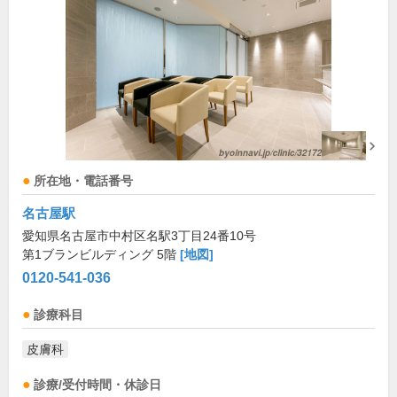
所在地・電話番号
名古屋駅
愛知県名古屋市中村区名駅3丁目24番10号
第1ブランビルディング 5階
[地図]
0120-541-036
診療科目
皮膚科
診療/受付時間・休診日