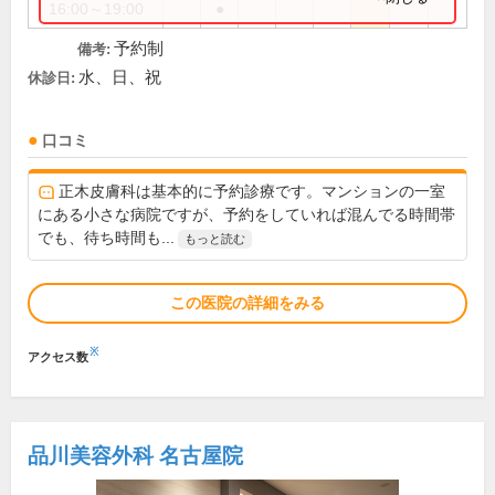
16:00～19:00
●
予約制
備考:
水、日、祝
休診日:
口コミ
正木皮膚科は基本的に予約診療です。マンションの一室
にある小さな病院ですが、予約をしていれば混んでる時間帯
でも、待ち時間も...
もっと読む
この医院の詳細をみる
※
アクセス数
品川美容外科 名古屋院