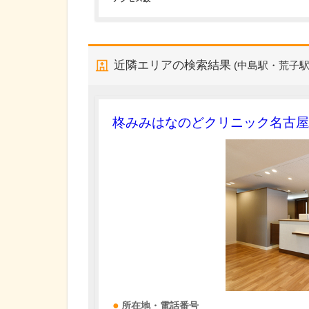
近隣エリアの検索結果
(中島駅・荒子駅
柊みみはなのどクリニック名古屋
所在地・電話番号