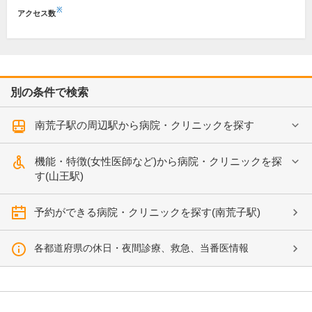
※
アクセス数
別の条件で検索
南荒子駅の周辺駅から病院・クリニックを探す
機能・特徴(女性医師など)から病院・クリニックを探
す(山王駅)
予約ができる病院・クリニックを探す(南荒子駅)
各都道府県の休日・夜間診療、救急、当番医情報