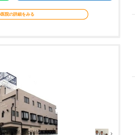
の医院の詳細をみる