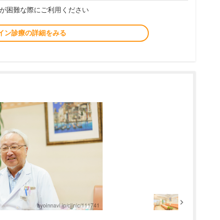
が困難な際にご利用ください
イン診療の詳細をみる