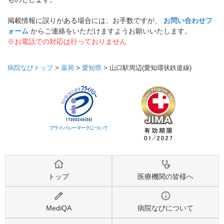
掲載情報に誤りがある場合には、お手数ですが、
お問い合わせフ
ォーム
からご連絡をいただけますようお願いいたします。
※お電話での対応は行っておりません
病院なびトップ
>
薬局
>
愛知県
>
山口駅周辺(愛知環状鉄道線)
プライバシーマークについて
トップ
医療機関の皆様へ
MediQA
病院なびについて