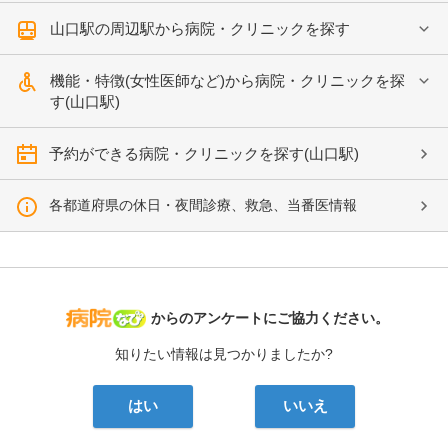
山口駅の周辺駅から病院・クリニックを探す
機能・特徴(女性医師など)から病院・クリニックを探
す(山口駅)
予約ができる病院・クリニックを探す(山口駅)
各都道府県の休日・夜間診療、救急、当番医情報
病院なび
からのアンケートにご協力ください。
知りたい情報は見つかりましたか?
はい
いいえ