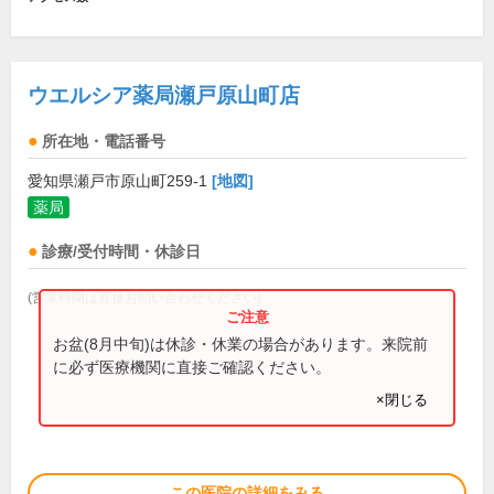
ウエルシア薬局瀬戸原山町店
所在地・電話番号
愛知県瀬戸市原山町259-1
[地図]
薬局
診療/受付時間・休診日
(営業時間は直接お問い合わせください)
お盆(8月中旬)は休診・休業の場合があります。来院前
に必ず医療機関に直接ご確認ください。
×閉じる
この医院の詳細をみる