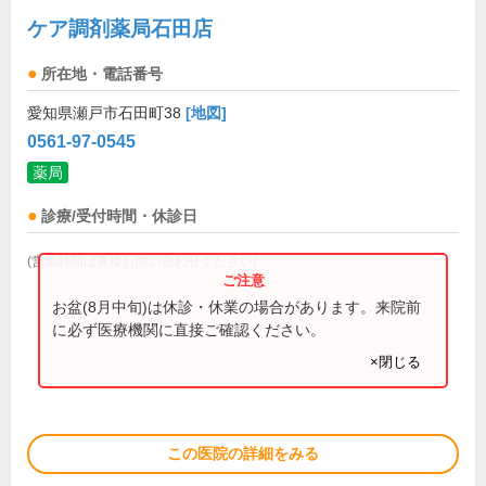
ケア調剤薬局石田店
所在地・電話番号
愛知県瀬戸市石田町38
[地図]
0561-97-0545
薬局
診療/受付時間・休診日
(営業時間は直接お問い合わせください)
お盆(8月中旬)は休診・休業の場合があります。来院前
に必ず医療機関に直接ご確認ください。
×閉じる
この医院の詳細をみる