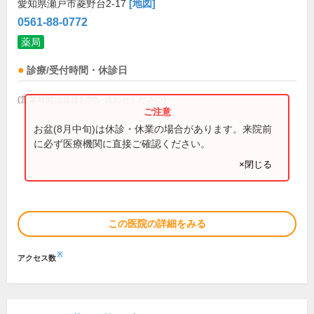
愛知県瀬戸市菱野台2-17
[地図]
0561-88-0772
薬局
診療/受付時間・休診日
(営業時間は直接お問い合わせください)
お盆(8月中旬)は休診・休業の場合があります。来院前
に必ず医療機関に直接ご確認ください。
×閉じる
この医院の詳細をみる
※
アクセス数