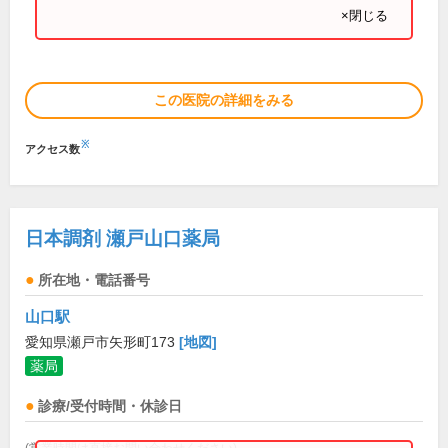
×閉じる
この医院の詳細をみる
※
アクセス数
日本調剤 瀬戸山口薬局
所在地・電話番号
山口駅
愛知県瀬戸市矢形町173
[地図]
薬局
診療/受付時間・休診日
(営業時間は直接お問い合わせください)