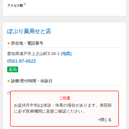
※
アクセス数
ぽぷり薬局せと店
所在地・電話番号
愛知県瀬戸市上之山町3-34-1
[地図]
0561-97-0622
薬局
診療/受付時間・休診日
(営業時間は直接お問い合わせください)
お盆(8月中旬)は休診・休業の場合があります。来院前
に必ず医療機関に直接ご確認ください。
×閉じる