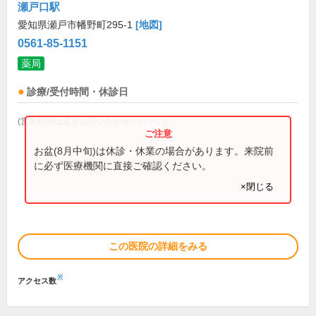
瀬戸口駅
愛知県瀬戸市幡野町295-1
[地図]
0561-85-1151
薬局
診療/受付時間・休診日
(営業時間は直接お問い合わせください)
お盆(8月中旬)は休診・休業の場合があります。来院前
に必ず医療機関に直接ご確認ください。
×閉じる
この医院の詳細をみる
※
アクセス数