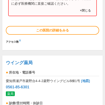
に必ず医療機関に直接ご確認ください。
×閉じる
この医院の詳細をみる
※
アクセス数
ウイング薬局
所在地・電話番号
愛知県瀬戸市菱野台4-4-2菱野ウイングビルB棟1号
[地図]
0561-85-6301
薬局
診療/受付時間・休診日