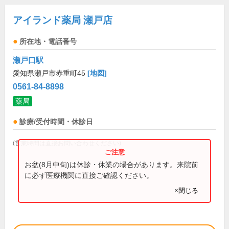
アイランド薬局 瀬戸店
所在地・電話番号
瀬戸口駅
愛知県瀬戸市赤重町45
[地図]
0561-84-8898
薬局
診療/受付時間・休診日
(営業時間は直接お問い合わせください)
お盆(8月中旬)は休診・休業の場合があります。来院前
に必ず医療機関に直接ご確認ください。
×閉じる