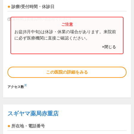
診療/受付時間・休診日
(営業時間は直接お問い合わせください)
お盆(8月中旬)は休診・休業の場合があります。来院前
に必ず医療機関に直接ご確認ください。
×閉じる
この医院の詳細をみる
※
アクセス数
スギヤマ薬局赤重店
所在地・電話番号