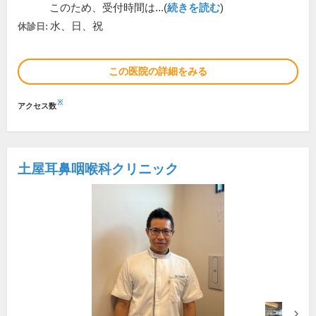
このため、受付時間は...(
続きを読む
)
水、日、祝
休診日:
この医院の詳細をみる
※
アクセス数
土屋耳鼻咽喉科クリニック