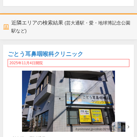
近隣エリアの検索結果
(芸大通駅・愛・地球博記念公園
駅など)
ごとう耳鼻咽喉科クリニック
2025年11月4日開院