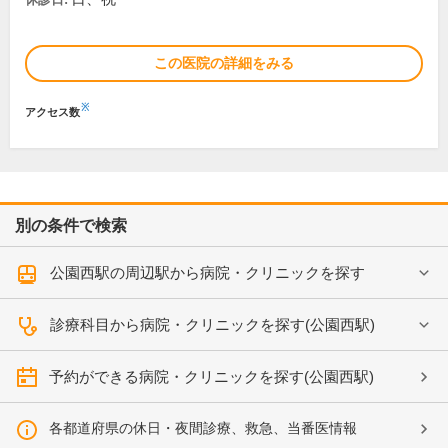
この医院の詳細をみる
※
アクセス数
別の条件で検索
公園西駅の周辺駅から病院・クリニックを探す
診療科目から病院・クリニックを探す(公園西駅)
予約ができる病院・クリニックを探す(公園西駅)
各都道府県の休日・夜間診療、救急、当番医情報