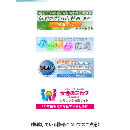
《掲載している情報についてのご注意》