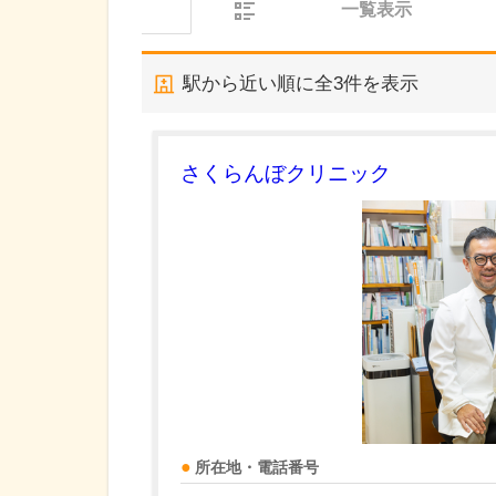
一覧表示
駅から近い順に全
3
件を表示
さくらんぼクリニック
所在地・電話番号