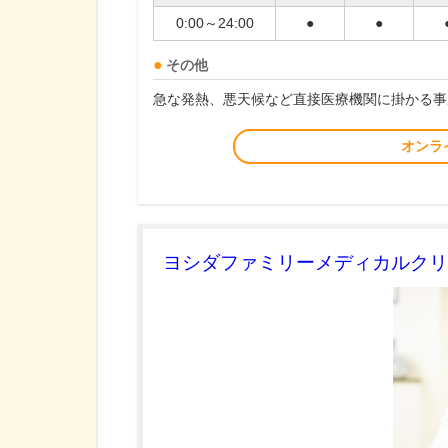
0:00～24:00
●
●
その他
急な発熱、悪天候など直接医療機関に掛かる事
オンラ
ヨシダファミリーメディカルクリ