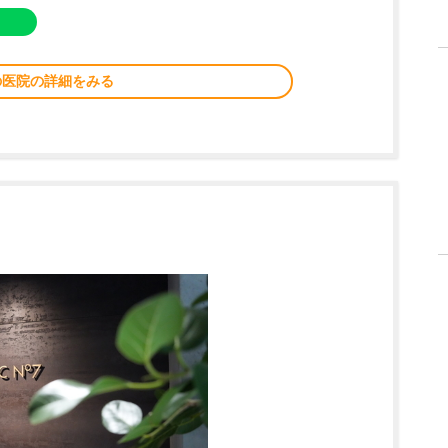
の医院の詳細をみる