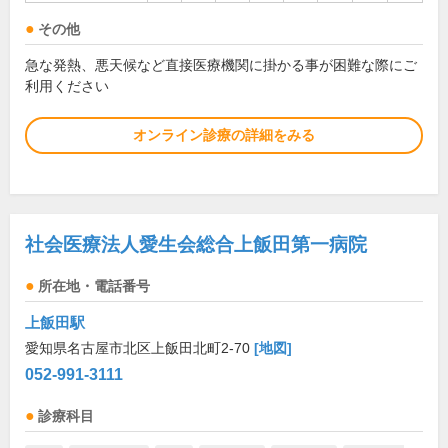
その他
急な発熱、悪天候など直接医療機関に掛かる事が困難な際にご
利用ください
オンライン診療の詳細をみる
社会医療法人愛生会総合上飯田第一病院
所在地・電話番号
上飯田駅
愛知県名古屋市北区上飯田北町2-70
[地図]
052-991-3111
診療科目