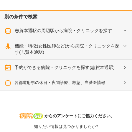
別の条件で検索
志賀本通駅の周辺駅から病院・クリニックを探す
機能・特徴(女性医師など)から病院・クリニックを探
す(志賀本通駅)
予約ができる病院・クリニックを探す(志賀本通駅)
各都道府県の休日・夜間診療、救急、当番医情報
病院なび
からのアンケートにご協力ください。
知りたい情報は見つかりましたか?