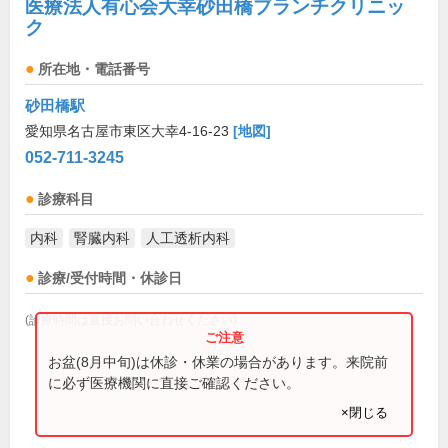
医療法人有心会大幸砂田橋ブランチクリニッ
ク
所在地・電話番号
砂田橋駅
愛知県名古屋市東区大幸4-16-23
[地図]
052-711-3245
診療科目
内科
腎臓内科
人工透析内科
診療/受付時間・休診日
(診療時間は直接お問い合わせください)
お盆(8月中旬)は休診・休業の場合があります。来院前
に必ず医療機関に直接ご確認ください。
×閉じる