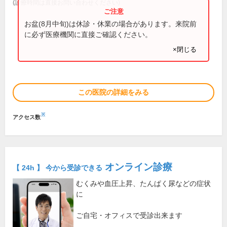
(診療時間は直接お問い合わせください)
お盆(8月中旬)は休診・休業の場合があります。来院前
に必ず医療機関に直接ご確認ください。
×閉じる
この医院の詳細をみる
※
アクセス数
オンライン診療
【 24h 】 今から受診できる
むくみや血圧上昇、たんぱく尿などの症状
に
ご自宅・オフィスで受診出来ます