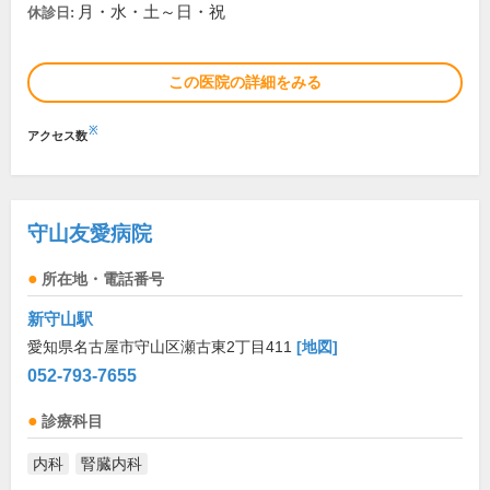
月・水・土～日・祝
休診日:
この医院の詳細をみる
※
アクセス数
守山友愛病院
所在地・電話番号
新守山駅
愛知県名古屋市守山区瀬古東2丁目411
[地図]
052-793-7655
診療科目
内科
腎臓内科