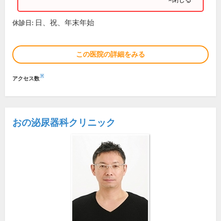
日、祝、年末年始
休診日:
この医院の詳細をみる
※
アクセス数
おの泌尿器科クリニック