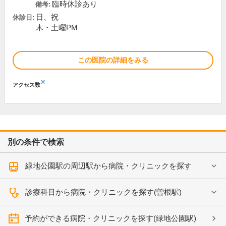
臨時休診あり
備考:
日、祝
休診日:
木・土曜PM
この医院の詳細をみる
※
アクセス数
別の条件で検索
緑地公園駅の周辺駅から病院・クリニックを探す
診療科目から病院・クリニックを探す(曽根駅)
予約ができる病院・クリニックを探す(緑地公園駅)