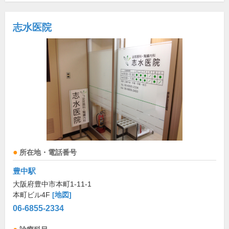
志水医院
所在地・電話番号
豊中駅
大阪府豊中市本町1-11-1
本町ビル4F
[地図]
06-6855-2334