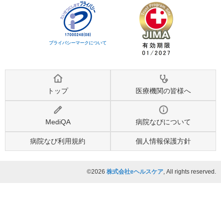
プライバシーマークについて
トップ
医療機関の皆様へ
MediQA
病院なびについて
病院なび利用規約
個人情報保護方針
©2026
株式会社eヘルスケア
, All rights reserved.