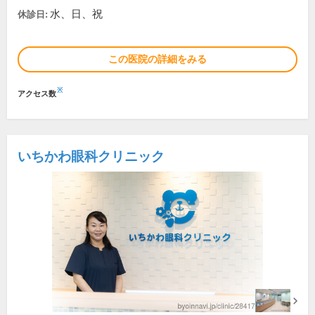
水、日、祝
休診日:
この医院の詳細をみる
※
アクセス数
いちかわ眼科クリニック