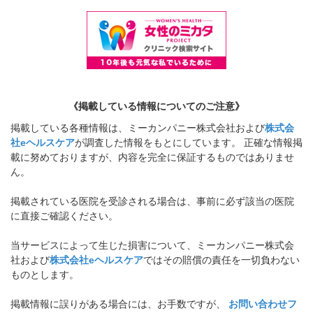
《掲載している情報についてのご注意》
掲載している各種情報は、ミーカンパニー株式会社および
株式会
社eヘルスケア
が調査した情報をもとにしています。 正確な情報掲
載に努めておりますが、内容を完全に保証するものではありませ
ん。
掲載されている医院を受診される場合は、事前に必ず該当の医院
に直接ご確認ください。
当サービスによって生じた損害について、ミーカンパニー株式会
社および
株式会社eヘルスケア
ではその賠償の責任を一切負わない
ものとします。
掲載情報に誤りがある場合には、お手数ですが、
お問い合わせフ