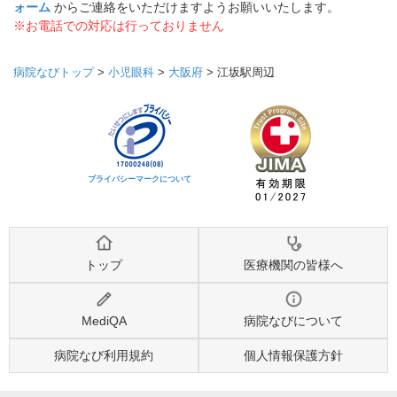
ォーム
からご連絡をいただけますようお願いいたします。
※お電話での対応は行っておりません
病院なびトップ
>
小児眼科
>
大阪府
>
江坂駅周辺
プライバシーマークについて
トップ
医療機関の皆様へ
MediQA
病院なびについて
病院なび利用規約
個人情報保護方針