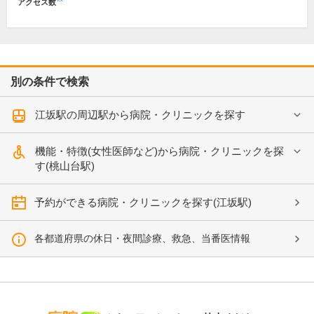
アクセス数
別の条件で検索
江坂駅の周辺駅から病院・クリニックを探す
機能・特徴(女性医師など)から病院・クリニックを探
す(桃山台駅)
予約ができる病院・クリニックを探す(江坂駅)
各都道府県の休日・夜間診療、救急、当番医情報