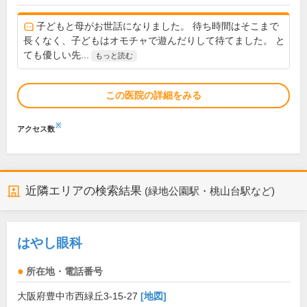
子どもと母がお世話になりました。 待ち時間はそこまで
長くなく、子どもはオモチャで遊んだりして待てました。 と
ても優しい先...
もっと読む
この医院の詳細をみる
※
アクセス数
近隣エリアの検索結果
(緑地公園駅・桃山台駅など)
はやし眼科
所在地・電話番号
大阪府豊中市西緑丘3-15-27
[地図]