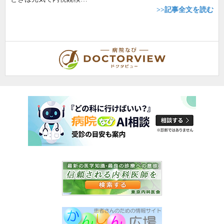
>>記事全文を読む