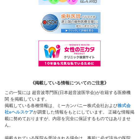
《掲載している情報についてのご注意》
この一覧には 超音波専門医(日本超音波医学会)が在籍する医療機
関 を掲載しています。
掲載している各種情報は、ミーカンパニー株式会社および
株式会
社eヘルスケア
が調査した情報をもとにしています。 正確な情報掲
載に努めておりますが、内容を完全に保証するものではありませ
ん。
掲載されている医院を受診される場合は、事前に必ず該当の医院