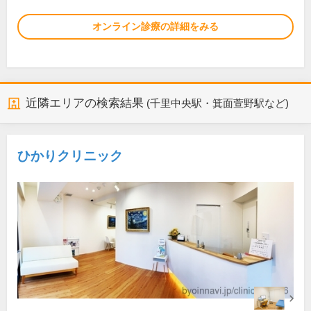
オンライン診療の詳細をみる
近隣エリアの検索結果
(千里中央駅・箕面萱野駅など)
ひかりクリニック