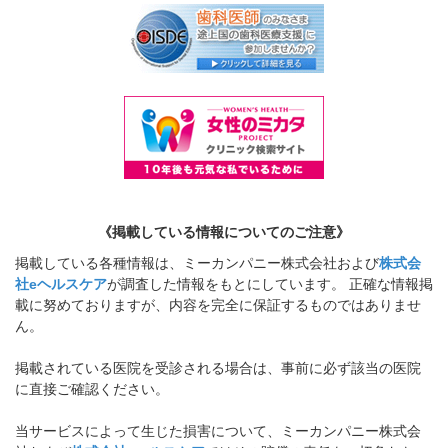
《掲載している情報についてのご注意》
掲載している各種情報は、ミーカンパニー株式会社および
株式会
社eヘルスケア
が調査した情報をもとにしています。 正確な情報掲
載に努めておりますが、内容を完全に保証するものではありませ
ん。
掲載されている医院を受診される場合は、事前に必ず該当の医院
に直接ご確認ください。
当サービスによって生じた損害について、ミーカンパニー株式会