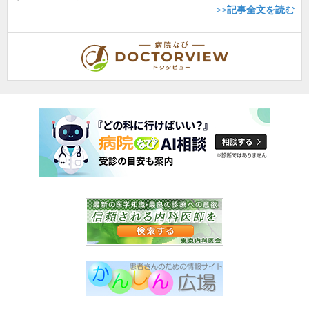
>>記事全文を読む