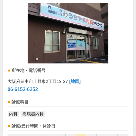
所在地・電話番号
大阪府豊中市上野東2丁目19-27
[地図]
06-6152-6252
診療科目
内科
循環器内科
診療/受付時間・休診日