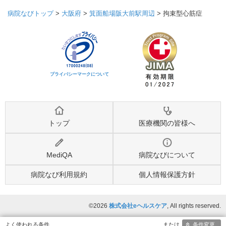
病院なびトップ
>
大阪府
>
箕面船場阪大前駅周辺
>
拘束型心筋症
プライバシーマークについて
トップ
医療機関の皆様へ
MediQA
病院なびについて
病院なび利用規約
個人情報保護方針
©2026
株式会社eヘルスケア
, All rights reserved.
条件変更