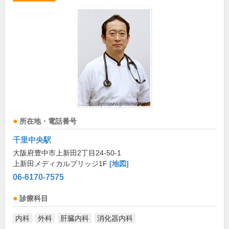
所在地・電話番号
千里中央駅
大阪府豊中市上新田2丁目24-50-1
上新田メディカルブリッジ1F
[地図]
06-6170-7575
診療科目
内科
外科
肝臓内科
消化器内科