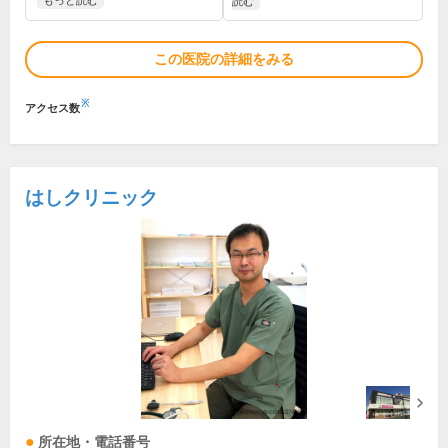
もっと読む
読む
この医院の詳細をみる
※
アクセス数
はしクリニック
所在地・電話番号