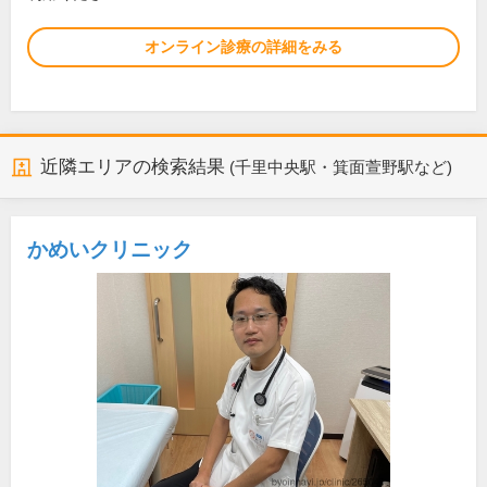
オンライン診療の詳細をみる
近隣エリアの検索結果
(千里中央駅・箕面萱野駅など)
かめいクリニック