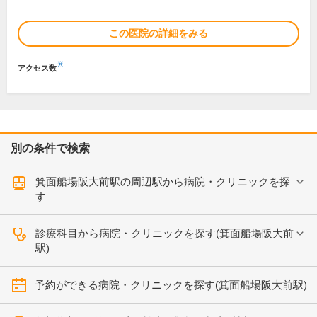
この医院の詳細をみる
※
アクセス数
別の条件で検索
箕面船場阪大前駅の周辺駅から病院・クリニックを探
す
診療科目から病院・クリニックを探す(箕面船場阪大前
駅)
予約ができる病院・クリニックを探す(箕面船場阪大前駅)