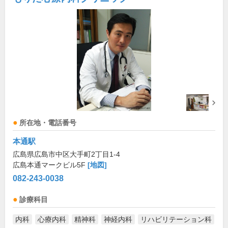
所在地・電話番号
本通駅
広島県広島市中区大手町2丁目1-4
広島本通マークビル5F
[地図]
082-243-0038
診療科目
内科
心療内科
精神科
神経内科
リハビリテーション科