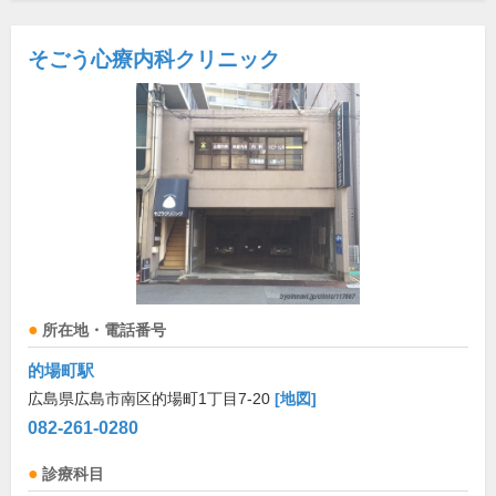
そごう心療内科クリニック
所在地・電話番号
的場町駅
広島県広島市南区的場町1丁目7-20
[地図]
082-261-0280
診療科目