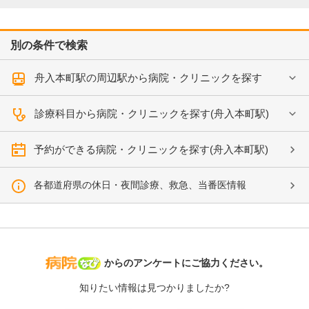
別の条件で検索
舟入本町駅の周辺駅から病院・クリニックを探す
診療科目から病院・クリニックを探す(舟入本町駅)
予約ができる病院・クリニックを探す(舟入本町駅)
各都道府県の休日・夜間診療、救急、当番医情報
病院なび
からのアンケートにご協力ください。
知りたい情報は見つかりましたか?