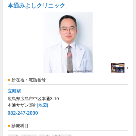
本通みよしクリニック
所在地・電話番号
立町駅
広島県広島市中区本通3-10
本通サザン3階
[地図]
082-247-2000
診療科目