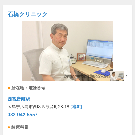
石橋クリニック
所在地・電話番号
西観音町駅
広島県広島市西区西観音町23-18
[地図]
082-942-5557
診療科目