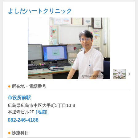
よしだハートクリニック
所在地・電話番号
市役所前駅
広島県広島市中区大手町3丁目13-8
本逕寺ビル2F
[地図]
082-246-4188
診療科目