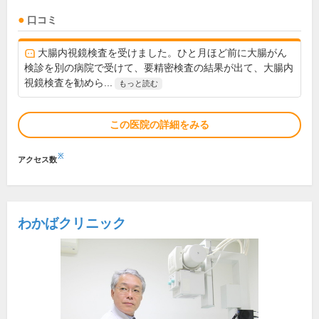
口コミ
大腸内視鏡検査を受けました。ひと月ほど前に大腸がん
検診を別の病院で受けて、要精密検査の結果が出て、大腸内
視鏡検査を勧めら...
もっと読む
この医院の詳細をみる
※
アクセス数
わかばクリニック