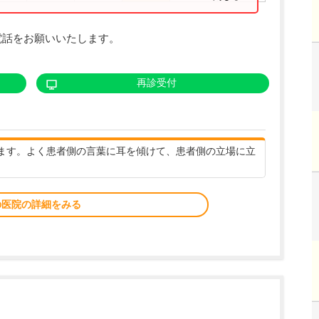
電話をお願いいたします。
再診受付
ます。よく患者側の言葉に耳を傾けて、患者側の立場に立
の医院の詳細をみる