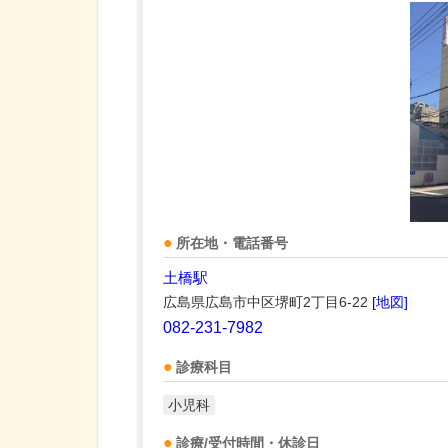
所在地・電話番号
土橋駅
広島県広島市中区堺町2丁目6-22
[地図]
082-231-7982
診療科目
小児科
診療/受付時間・休診日