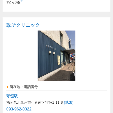
※
アクセス数
政所クリニック
所在地・電話番号
守恒駅
福岡県北九州市小倉南区守恒1-11-8
[地図]
093-962-0322