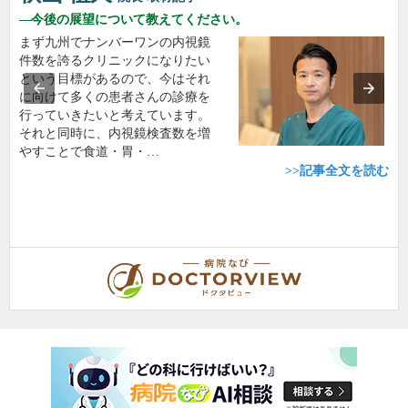
今後の展望について教えてください。
まず九州でナンバーワンの内視鏡
件数を誇るクリニックになりたい
という目標があるので、今はそれ
に向けて多くの患者さんの診療を
行っていきたいと考えています。
それと同時に、内視鏡検査数を増
やすことで食道・胃・…
>>記事全文を読む