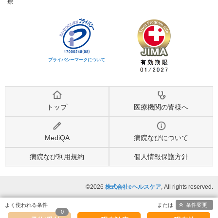
療
プライバシーマークについて
トップ
医療機関の皆様へ
MediQA
病院なびについて
病院なび利用規約
個人情報保護方針
©2026
株式会社eヘルスケア
, All rights reserved.
条件変更
0