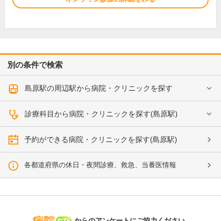
別の条件で検索
島原駅の周辺駅から病院・クリニックを探す
診療科目から病院・クリニックを探す(島原駅)
予約ができる病院・クリニックを探す(島原駅)
各都道府県の休日・夜間診療、救急、当番医情報
病院なび
からのアンケートにご協力ください。