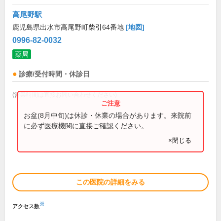
高尾野駅
鹿児島県出水市高尾野町柴引64番地
[地図]
0996-82-0032
薬局
診療/受付時間・休診日
(営業時間は直接お問い合わせください)
お盆(8月中旬)は休診・休業の場合があります。来院前
に必ず医療機関に直接ご確認ください。
×閉じる
この医院の詳細をみる
※
アクセス数