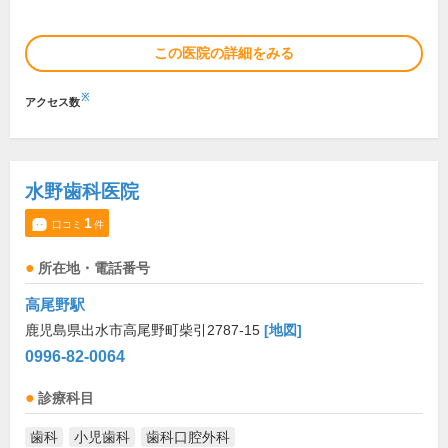
この医院の詳細をみる
※
アクセス数
水野歯科医院
1
口コミ
件
所在地・電話番号
高尾野駅
鹿児島県出水市高尾野町柴引2787-15
[地図]
0996-82-0064
診療科目
歯科
小児歯科
歯科口腔外科