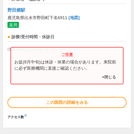
野田郷駅
鹿児島県出水市野田町下名6911
[地図]
薬局
診療/受付時間・休診日
(営業時間は直接お問い合わせください)
お盆(8月中旬)は休診・休業の場合があります。来院前
に必ず医療機関に直接ご確認ください。
×閉じる
この医院の詳細をみる
※
アクセス数