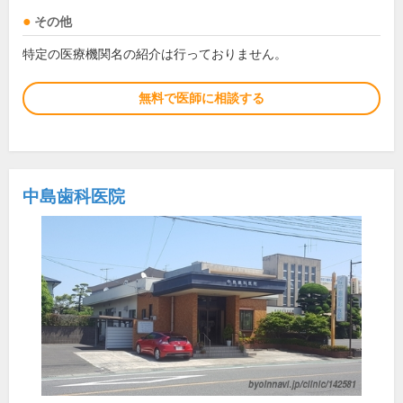
その他
特定の医療機関名の紹介は行っておりません。
無料で医師に相談する
中島歯科医院