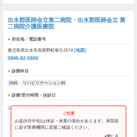
出水郡医師会立第二病院・出水郡医師会立 第
二病院介護医療院
所在地・電話番号
鹿児島県出水市高尾野町柴引2574
[地図]
0996-82-5900
診療科目
内科
リハビリテーション科
診療/受付時間・休診日
(診療時間は直接お問い合わせください)
お盆(8月中旬)は休診・休業の場合があります。来院前
に必ず医療機関に直接ご確認ください。
×閉じる