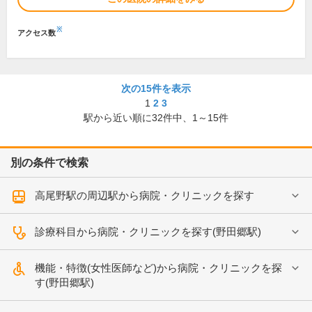
※
アクセス数
次の15件を表示
1
2
3
駅から近い順に
32
件中、
1～15件
別の条件で検索
高尾野駅の周辺駅から病院・クリニックを探す
診療科目から病院・クリニックを探す(野田郷駅)
機能・特徴(女性医師など)から病院・クリニックを探
す(野田郷駅)