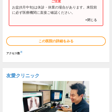
お盆(8月中旬)は休診・休業の場合があります。来院前
に必ず医療機関に直接ご確認ください。
×閉じる
この医院の詳細をみる
※
アクセス数
友愛クリニック