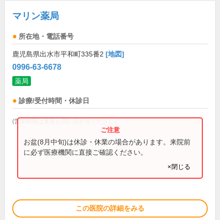
マリン薬局
所在地・電話番号
鹿児島県出水市平和町335番2
[地図]
0996-63-6678
薬局
診療/受付時間・休診日
(営業時間は直接お問い合わせください)
お盆(8月中旬)は休診・休業の場合があります。来院前
に必ず医療機関に直接ご確認ください。
×閉じる
この医院の詳細をみる