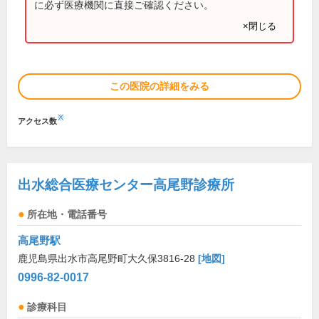
に必ず医療機関に直接ご確認ください。
×閉じる
この医院の詳細をみる
※
アクセス数
出水総合医療センター高尾野診療所
所在地・電話番号
高尾野駅
鹿児島県出水市高尾野町大久保3816-28
[地図]
0996-82-0017
診療科目