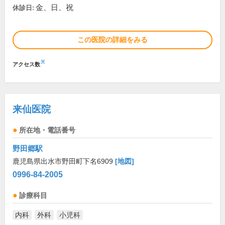
金、日、祝
休診日:
この医院の詳細をみる
※
アクセス数
来仙医院
所在地・電話番号
野田郷駅
鹿児島県出水市野田町下名6909
[地図]
0996-84-2005
診療科目
内科
外科
小児科