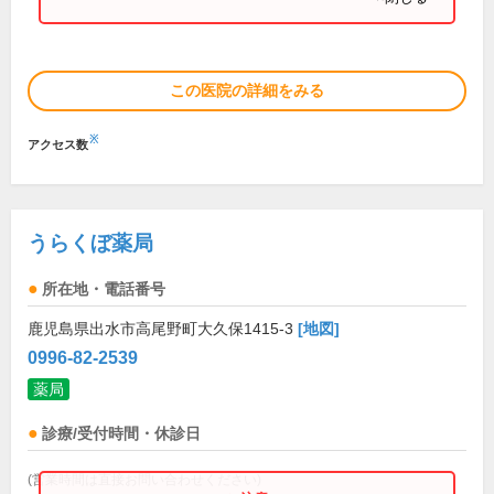
この医院の詳細をみる
※
アクセス数
うらくぼ薬局
所在地・電話番号
鹿児島県出水市高尾野町大久保1415-3
[地図]
0996-82-2539
薬局
診療/受付時間・休診日
(営業時間は直接お問い合わせください)