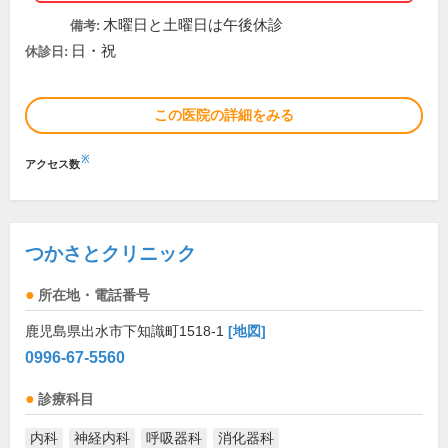
木曜日と土曜日は午後休診
備考:
日・祝
休診日:
この医院の詳細をみる
※
アクセス数
つかさとクリニック
所在地・電話番号
鹿児島県出水市下知識町1518-1
[地図]
0996-67-5560
診療科目
内科
神経内科
呼吸器科
消化器科