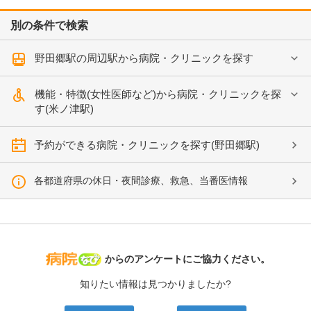
別の条件で検索
野田郷駅の周辺駅から病院・クリニックを探す
機能・特徴(女性医師など)から病院・クリニックを探
す(米ノ津駅)
予約ができる病院・クリニックを探す(野田郷駅)
各都道府県の休日・夜間診療、救急、当番医情報
病院なび
からのアンケートにご協力ください。
知りたい情報は見つかりましたか?