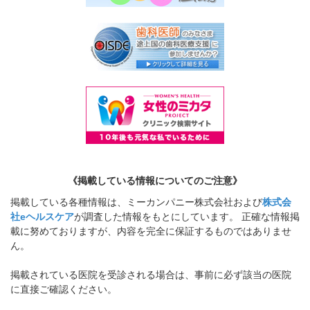
《掲載している情報についてのご注意》
掲載している各種情報は、ミーカンパニー株式会社および
株式会
社eヘルスケア
が調査した情報をもとにしています。 正確な情報掲
載に努めておりますが、内容を完全に保証するものではありませ
ん。
掲載されている医院を受診される場合は、事前に必ず該当の医院
に直接ご確認ください。