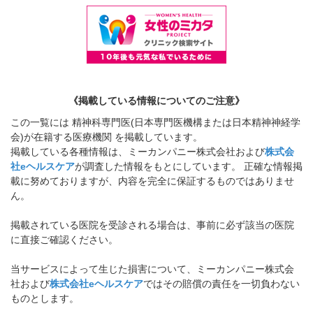
《掲載している情報についてのご注意》
この一覧には 精神科専門医(日本専門医機構または日本精神神経学
会)が在籍する医療機関 を掲載しています。
掲載している各種情報は、ミーカンパニー株式会社および
株式会
社eヘルスケア
が調査した情報をもとにしています。 正確な情報掲
載に努めておりますが、内容を完全に保証するものではありませ
ん。
掲載されている医院を受診される場合は、事前に必ず該当の医院
に直接ご確認ください。
当サービスによって生じた損害について、ミーカンパニー株式会
社および
株式会社eヘルスケア
ではその賠償の責任を一切負わない
ものとします。