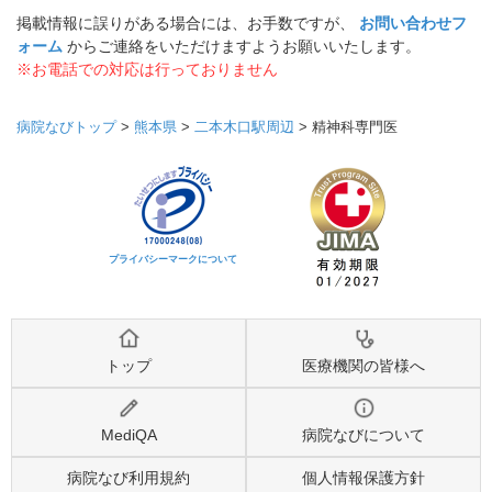
掲載情報に誤りがある場合には、お手数ですが、
お問い合わせフ
ォーム
からご連絡をいただけますようお願いいたします。
※お電話での対応は行っておりません
病院なびトップ
>
熊本県
>
二本木口駅周辺
>
精神科専門医
プライバシーマークについて
トップ
医療機関の皆様へ
MediQA
病院なびについて
病院なび利用規約
個人情報保護方針