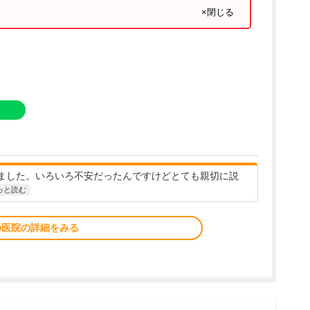
×閉じる
ました。いろいろ不安だったんですけどとても親切に説
っと読む
の医院の詳細をみる