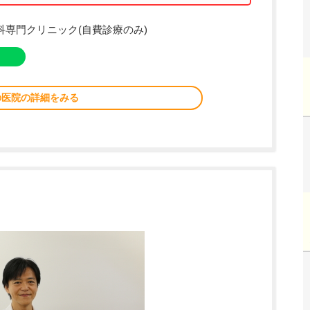
容皮膚科専門クリニック(自費診療のみ)
の医院の詳細をみる