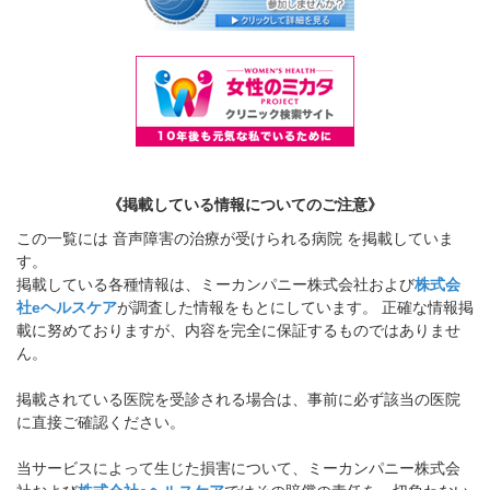
《掲載している情報についてのご注意》
この一覧には 音声障害の治療が受けられる病院 を掲載していま
す。
掲載している各種情報は、ミーカンパニー株式会社および
株式会
社eヘルスケア
が調査した情報をもとにしています。 正確な情報掲
載に努めておりますが、内容を完全に保証するものではありませ
ん。
掲載されている医院を受診される場合は、事前に必ず該当の医院
に直接ご確認ください。
当サービスによって生じた損害について、ミーカンパニー株式会