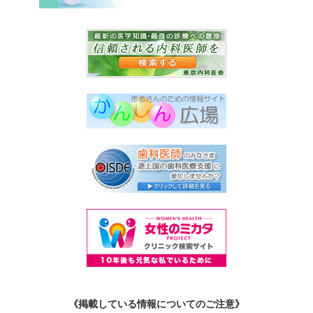
《掲載している情報についてのご注意》