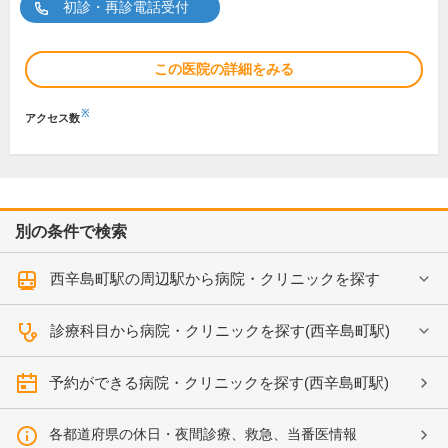
初診・再診電話受付
この医院の詳細をみる
※
アクセス数
別の条件で検索
西辛島町駅の周辺駅から病院・クリニックを探す
診療科目から病院・クリニックを探す(西辛島町駅)
予約ができる病院・クリニックを探す(西辛島町駅)
各都道府県の休日・夜間診療、救急、当番医情報