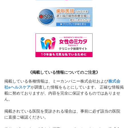
《掲載している情報についてのご注意》
掲載している各種情報は、ミーカンパニー株式会社および
株式会
社eヘルスケア
が調査した情報をもとにしています。 正確な情報掲
載に努めておりますが、内容を完全に保証するものではありませ
ん。
掲載されている医院を受診される場合は、事前に必ず該当の医院
に直接ご確認ください。