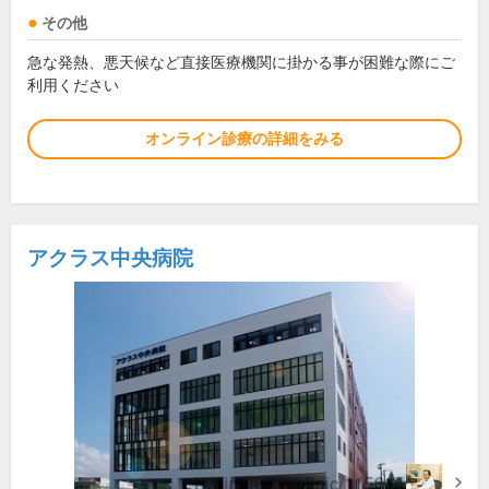
その他
急な発熱、悪天候など直接医療機関に掛かる事が困難な際にご
利用ください
オンライン診療の詳細をみる
アクラス中央病院