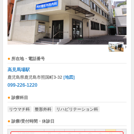
所在地・電話番号
高見馬場駅
鹿児島県鹿児島市照国町3-32
[地図]
099-226-1220
診療科目
リウマチ科
整形外科
リハビリテーション科
診療/受付時間・休診日