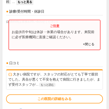
科
...
もっと見る
診療/受付時間・休診日
(診療時間は直接お問い合わせください)
お盆(8月中旬)は休診・休業の場合があります。来院前
に必ず医療機関に直接ご確認ください。
×閉じる
口コミ
大きい病院ですが、スタッフの対応がとても丁寧で親切
でした。具合が悪くて不安を抱えて病院に行きましたが、ま
ず受付スタッフが...
もっと読む
この医院の詳細をみる