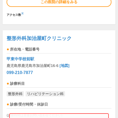
この医院の詳細をみる
※
アクセス数
整形外科加治屋町クリニック
所在地・電話番号
甲東中学校前駅
鹿児島県鹿児島市加治屋町16-6
[地図]
099-210-7877
診療科目
整形外科
リハビリテーション科
診療/受付時間・休診日
(診療時間は直接お問い合わせください)