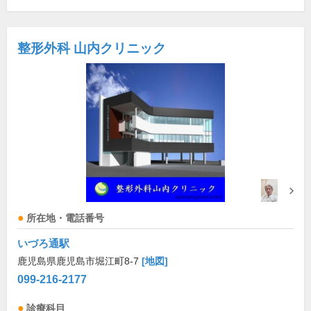
整形外科 山内クリニック
所在地・電話番号
いづろ通駅
鹿児島県鹿児島市堀江町8-7
[地図]
099-216-2177
診療科目