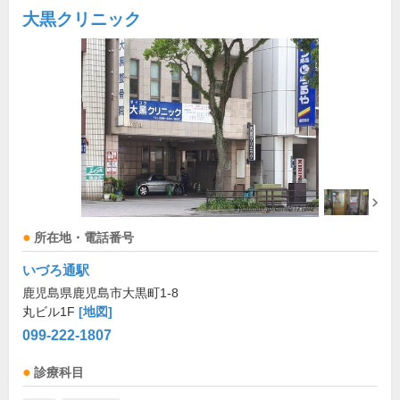
大黒クリニック
所在地・電話番号
いづろ通駅
鹿児島県鹿児島市大黒町1-8
丸ビル1F
[地図]
099-222-1807
診療科目