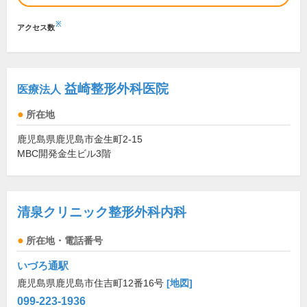
※
アクセス数
益崎整形外科医院
医療法人
所在地
鹿児島県鹿児島市金生町2-15
MBC開発金生ビル3階
清泉クリニック整形外科内科
所在地・電話番号
いづろ通駅
鹿児島県鹿児島市住吉町12番16号
[地図]
099-223-1936