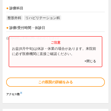
診療科目
整形外科
リハビリテーション科
診療/受付時間・休診日
(診療時間は直接お問い合わせください)
お盆(8月中旬)は休診・休業の場合があります。来院前
に必ず医療機関に直接ご確認ください。
×閉じる
この医院の詳細をみる
※
アクセス数