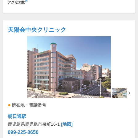
※
アクセス数
天陽会中央クリニック
所在地・電話番号
朝日通駅
鹿児島県鹿児島市泉町16-1
[地図]
099-225-8650