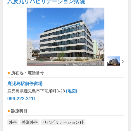
八反丸リハビリテーション病院
所在地・電話番号
鹿児島駅前停留場
鹿児島県鹿児島市下竜尾町3-28
[地図]
099-222-3111
診療科目
外科
整形外科
リハビリテーション科