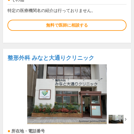
特定の医療機関名の紹介は行っておりません。
無料で医師に相談する
整形外科 みなと大通りクリニック
所在地・電話番号