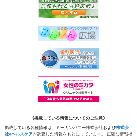
《掲載している情報についてのご注意》
掲載している各種情報は、ミーカンパニー株式会社および
株式会
社eヘルスケア
が調査した情報をもとにしています。 正確な情報掲