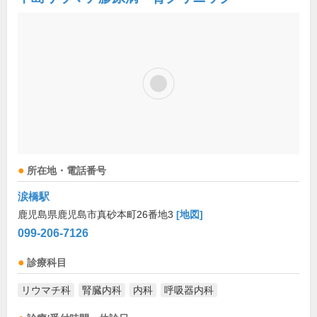
所在地・電話番号
涙橋駅
鹿児島県鹿児島市真砂本町26番地3
[地図]
099-206-7126
診療科目
リウマチ科
腎臓内科
内科
呼吸器内科