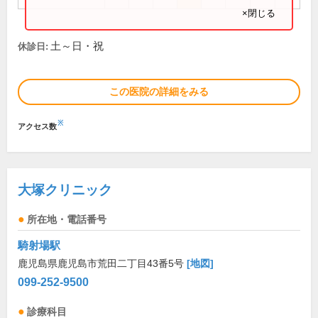
×閉じる
土～日・祝
休診日:
この医院の詳細をみる
※
アクセス数
大塚クリニック
所在地・電話番号
騎射場駅
鹿児島県鹿児島市荒田二丁目43番5号
[地図]
099-252-9500
診療科目