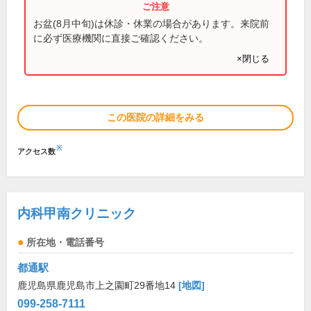
お盆(8月中旬)は休診・休業の場合があります。来院前
に必ず医療機関に直接ご確認ください。
×閉じる
この医院の詳細をみる
※
アクセス数
内科甲南クリニック
所在地・電話番号
都通駅
鹿児島県鹿児島市上之園町29番地14
[地図]
099-258-7111