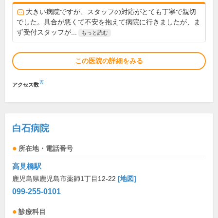
大きい病院ですが、スタッフの対応がとても丁寧で親切
でした。具合が悪くて不安を抱えて病院に行きましたが、ま
ず受付スタッフが...
もっと読む
この医院の詳細をみる
※
アクセス数
白石病院
所在地・電話番号
高見橋駅
鹿児島県鹿児島市薬師1丁目12-22
[地図]
099-255-0101
診療科目