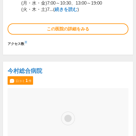
(月・水・金)7:00～10:30、13:00～19:00
(火・木・土)7...(
続きを読む
)
この医院の詳細をみる
※
アクセス数
今村総合病院
1
口コミ
件