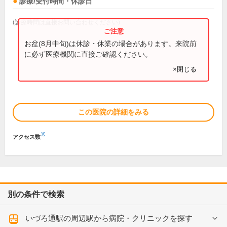
診療/受付時間・休診日
(診療時間は直接お問い合わせください)
お盆(8月中旬)は休診・休業の場合があります。来院前
に必ず医療機関に直接ご確認ください。
×閉じる
この医院の詳細をみる
※
アクセス数
別の条件で検索
いづろ通駅の周辺駅から病院・クリニックを探す