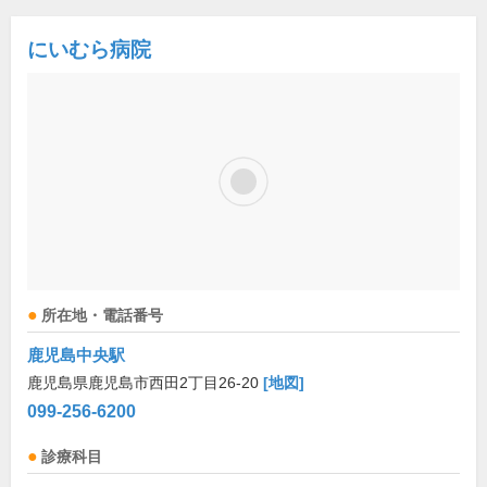
にいむら病院
所在地・電話番号
鹿児島中央駅
鹿児島県鹿児島市西田2丁目26-20
[地図]
099-256-6200
診療科目