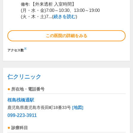
【外来透析 入室時間】
備考:
(月・水・金)7:00～10:30、13:00～19:00
(火・木・土)7...(
続きを読む
)
この医院の詳細をみる
※
アクセス数
仁クリニック
所在地・電話番号
桜島桟橋通駅
鹿児島県鹿児島市長田町18番33号
[地図]
099-223-3911
診療科目