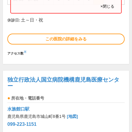
×閉じる
土～日・祝
休診日:
この医院の詳細をみる
※
アクセス数
独立行政法人国立病院機構鹿児島医療センタ
ー
所在地・電話番号
水族館口駅
鹿児島県鹿児島市城山町8番1号
[地図]
099-223-1151