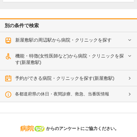
別の条件で検索
新屋敷駅の周辺駅から病院・クリニックを探す
機能・特徴(女性医師など)から病院・クリニックを探
す(新屋敷駅)
予約ができる病院・クリニックを探す(新屋敷駅)
各都道府県の休日・夜間診療、救急、当番医情報
病院なび
からのアンケートにご協力ください。