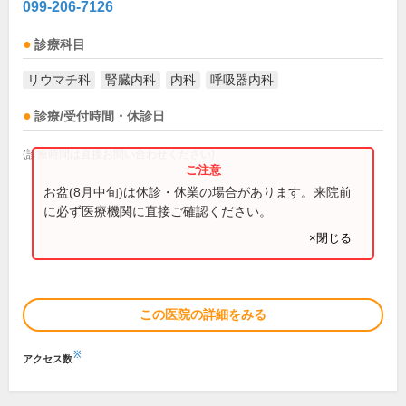
099-206-7126
診療科目
リウマチ科
腎臓内科
内科
呼吸器内科
診療/受付時間・休診日
(診療時間は直接お問い合わせください)
お盆(8月中旬)は休診・休業の場合があります。来院前
に必ず医療機関に直接ご確認ください。
×閉じる
この医院の詳細をみる
※
アクセス数