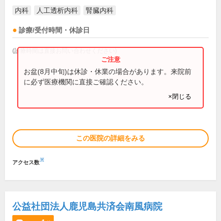
内科
人工透析内科
腎臓内科
診療/受付時間・休診日
(診療時間は直接お問い合わせください)
お盆(8月中旬)は休診・休業の場合があります。来院前
に必ず医療機関に直接ご確認ください。
×閉じる
この医院の詳細をみる
※
アクセス数
公益社団法人鹿児島共済会南風病院