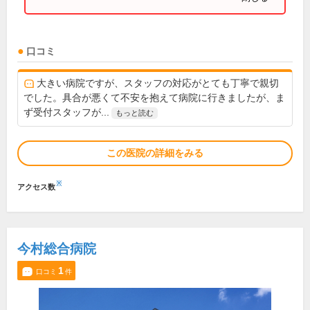
口コミ
大きい病院ですが、スタッフの対応がとても丁寧で親切
でした。具合が悪くて不安を抱えて病院に行きましたが、ま
ず受付スタッフが...
もっと読む
この医院の詳細をみる
※
アクセス数
今村総合病院
1
口コミ
件