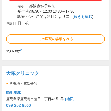
一部診療科予約制
備考:
受付時間8:30～12:00 13:30～17:30
診療・受付時間は科目により異...(
続きを読む
)
日・祝
休診日:
この医院の詳細をみる
※
アクセス数
大塚クリニック
所在地・電話番号
騎射場駅
鹿児島県鹿児島市荒田二丁目43番5号
[地図]
099-252-9500