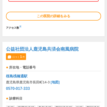
この医院の詳細をみる
※
アクセス数
公益社団法人鹿児島共済会南風病院
1
口コミ
件
所在地・電話番号
桜島桟橋通駅
鹿児島県鹿児島市長田町14-3
[地図]
0570-017-333
診療科目