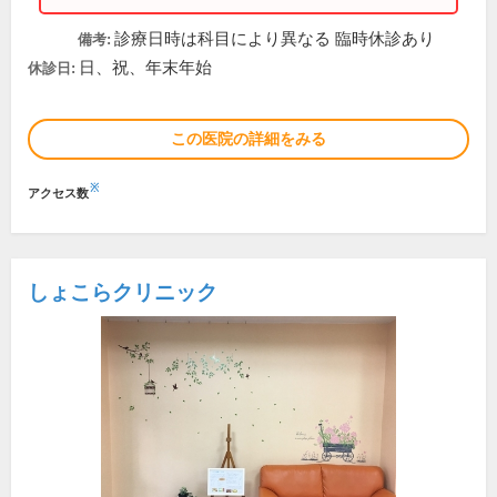
診療日時は科目により異なる 臨時休診あり
備考:
日、祝、年末年始
休診日:
この医院の詳細をみる
※
アクセス数
しょこらクリニック