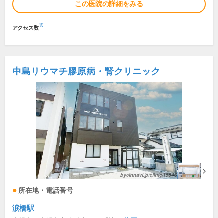
この医院の詳細をみる
※
アクセス数
中島リウマチ膠原病・腎クリニック
所在地・電話番号
涙橋駅