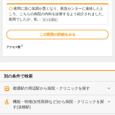
夜間に急に体調が悪くなり、救急センターに連絡したと
ころ、こちらの病院の内科を診療するよう紹介されました。
夜間でしたが、私...
もっと読む
この医院の詳細をみる
※
アクセス数
別の条件で検索
都通駅の周辺駅から病院・クリニックを探す
機能・特徴(女性医師など)から病院・クリニックを探
す(涙橋駅)