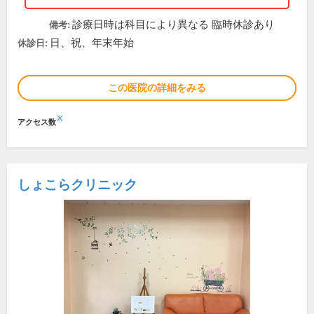
診療日時は科目により異なる 臨時休診あり
備考:
日、祝、年末年始
休診日:
この医院の詳細をみる
※
アクセス数
しょこらクリニック