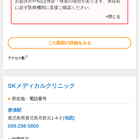
お盆(8月中旬)は休診・休業の場合があります。来院前
に必ず医療機関に直接ご確認ください。
×閉じる
この医院の詳細をみる
※
アクセス数
SKメディカルクリニック
所在地・電話番号
唐湊駅
鹿児島県鹿児島市郡元1-4-3
[地図]
099-298-5800