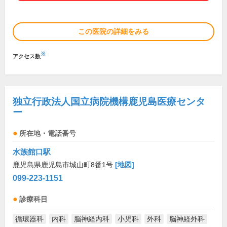
この医院の詳細をみる
※
アクセス数
独立行政法人国立病院機構鹿児島医療センタ
ー
所在地・電話番号
水族館口駅
鹿児島県鹿児島市城山町8番1号
[地図]
099-223-1151
診療科目
循環器科
内科
脳神経内科
小児科
外科
脳神経外科