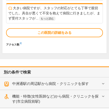
大きい病院ですが、スタッフの対応がとても丁寧で親切
でした。具合が悪くて不安を抱えて病院に行きましたが、ま
ず受付スタッフが...
もっと読む
この医院の詳細をみる
※
アクセス数
別の条件で検索
中洲通駅の周辺駅から病院・クリニックを探す
機能・特徴(女性医師など)から病院・クリニックを探
す(市立病院前駅)