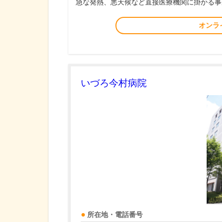
急な発熱、悪天候など直接医療機関に掛かる事
オンラ
いづろ今村病院
所在地・電話番号