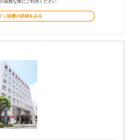
が困難な際にご利用ください
イン診療の詳細をみる